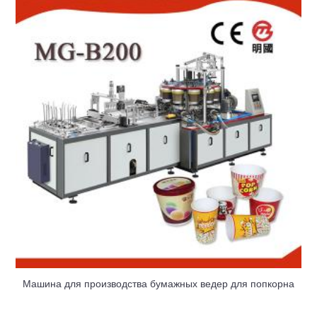
Машина для производства бумажных ведер для попкорна