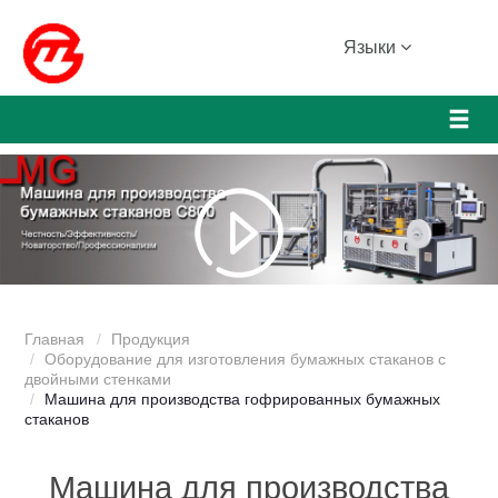
Языки
Главная
Продукция
Оборудование для изготовления бумажных стаканов с
двойными стенками
Машина для производства гофрированных бумажных
стаканов
Машина для производства