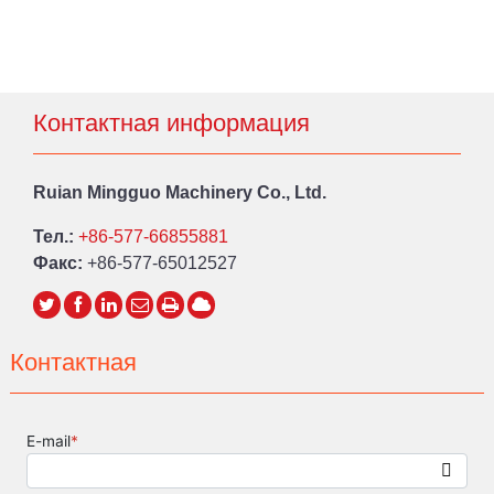
Контактная информация
Ruian Mingguo Machinery Co., Ltd.
Тел.:
+86-577-66855881
Факс:
+86-577-65012527
Контактная