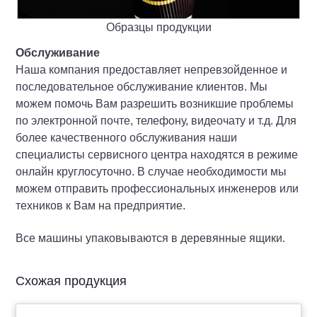
Образцы продукции
Обслуживание
Наша компания предоставляет непревзойденное и
последовательное обслуживание клиентов. Мы
можем помочь Вам разрешить возникшие проблемы
по электронной почте, телефону, видеочату и т.д. Для
более качественного обслуживания наши
специалисты сервисного центра находятся в режиме
онлайн круглосуточно. В случае необходимости мы
можем отправить профессиональных инженеров или
техников к Вам на предприятие.
Все машины упаковываются в деревянные ящики.
Схожая продукция