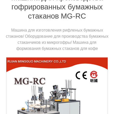
гофрированных бумажных
стаканов MG-RC
Машина для изготовления рифленых бумажных
стаканов/ Оборудование для производства бумажных
стаканчиков из микрогофры/ Машина для
формования бумажных стаканов для кофе