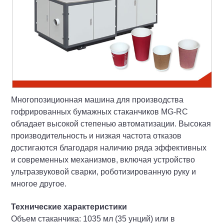
Многопозиционная машина для производства
гофрированных бумажных стаканчиков MG-RC
обладает высокой степенью автоматизации. Высокая
производительность и низкая частота отказов
достигаются благодаря наличию ряда эффективных
и современных механизмов, включая устройство
ультразвуковой сварки, роботизированную руку и
многое другое.
Технические характеристики
Объем стаканчика: 1035 мл (35 унций) или в