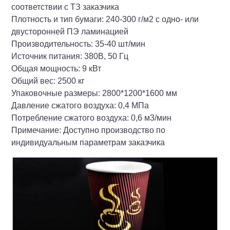
соответствии с ТЗ заказчика
Плотность и тип бумаги: 240-300 г/м2 с одно- или
двусторонней ПЭ ламинацией
Производительность: 35-40 шт/мин
Источник питания: 380В, 50 Гц
Общая мощность: 9 кВт
Общий вес: 2500 кг
Упаковочные размеры: 2800*1200*1600 мм
Давление сжатого воздуха: 0,4 МПа
Потребление сжатого воздуха: 0,6 м3/мин
Примечание: Доступно производство по
индивидуальным параметрам заказчика