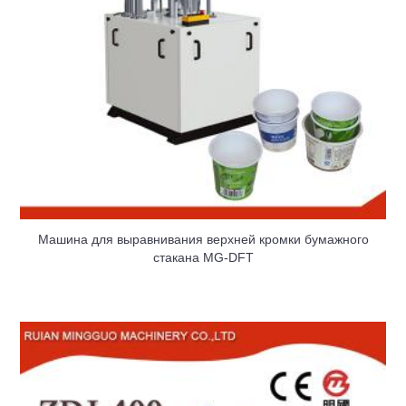
Машина для выравнивания верхней кромки бумажного
стакана MG-DFT