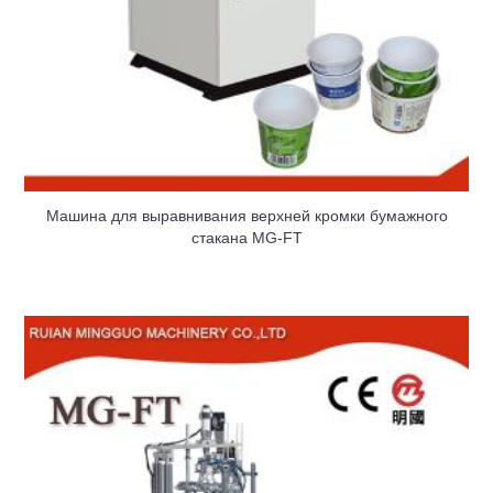
Машина для выравнивания верхней кромки бумажного
стакана MG-FT