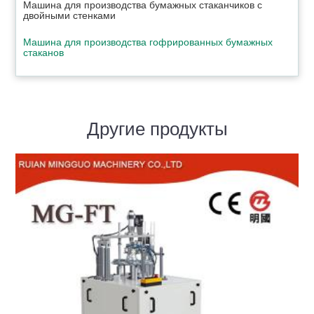
Машина для производства бумажных стаканчиков с
двойными стенками
Машина для производства гофрированных бумажных
стаканов
Другие продукты