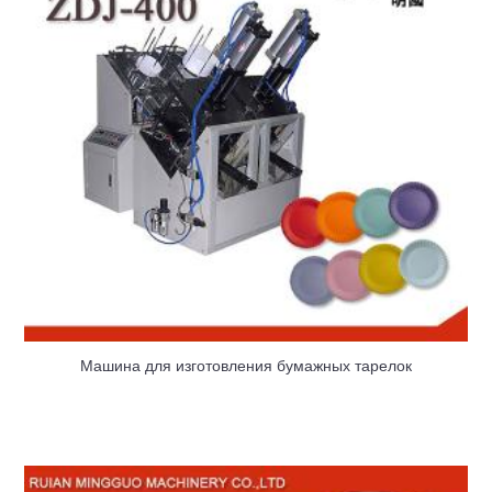
Машина для изготовления бумажных тарелок