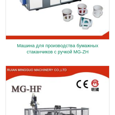
Машина для производства бумажных
стаканчиков с ручкой MG-ZH