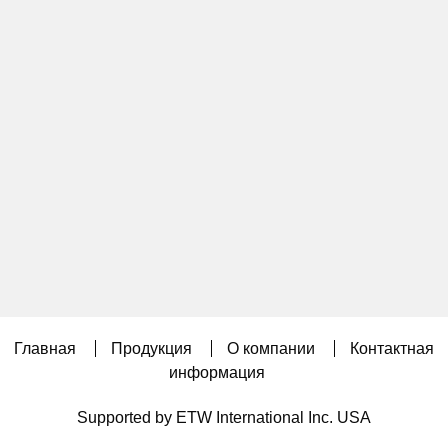
Главная
Продукция
О компании
Контактная
информация
Supported by ETW International Inc. USA