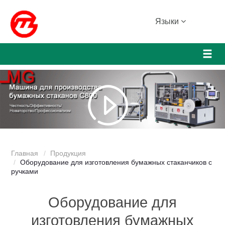
Языки
Главная
Продукция
Оборудование для изготовления бумажных стаканчиков с
ручками
Оборудование для
изготовления бумажных