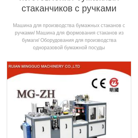
стаканчиков с ручками
Машина для производства бумажных стаканов с
ручками/ Машина для формования стаканов из
бумаги/ Оборудования для производства
одноразовой бумажной посуды