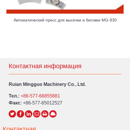
Автоматический пресс для высечки и биговки MG-930
Контактная информация
Ruian Mingguo Machinery Co., Ltd.
Тел.:
+86-577-66855881
Факс:
+86-577-65012527
Контактная