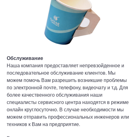
Обслуживание
Наша компания предоставляет непревзойденное и
последовательное обслуживание клиентов. Мы
можем помочь Вам разрешить возникшие проблемы
по электронной почте, телефону, видеочату и т.д. Для
более качественного обслуживания наши
специалисты сервисного центра находятся в режиме
онлайн круглосуточно. В случае необходимости мы
можем отправить профессиональных инженеров или
техников к Вам на предприятие.