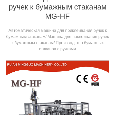
ручек к бумажным стаканам
MG-HF
Автоматическая машина для приклеивания ручек к
бумажным стаканам/ Машина для наклеивания ручек
к бумажным стаканам/ Производство бумажных
стаканов с ручками