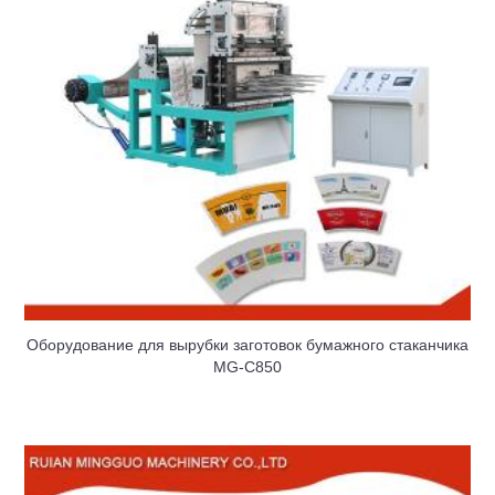
Оборудование для вырубки заготовок бумажного стаканчика
MG-C850