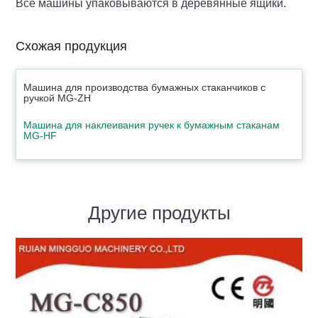
Все машины упаковываются в деревянные ящики.
Схожая продукция
Машина для производства бумажных стаканчиков с
ручкой MG-ZH
Машина для наклеивания ручек к бумажным стаканам
MG-HF
Другие продукты