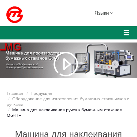
Языки
Главная
Продукция
Оборудование для изготовления бумажных стаканчиков с
ручками
Машина для наклеивания ручек к бумажным стаканам
MG-HF
Машина для наклеивания