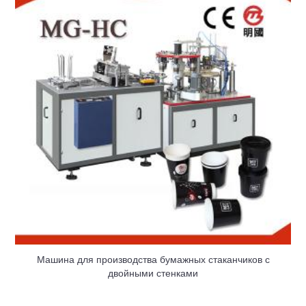
Машина для производства бумажных стаканчиков с
двойными стенками