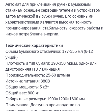
Автомат для приклеивания ручек к бумажным
стаканам оснащен серводвигателем и устройством
автоматической вырубки ручек. Его основными
характеристиками являются высокая точность
позиционирования, стабильность, скорость работы и
низкое потребление энергии.
Технические характеристики
Объем бумажного стаканчика: 177-355 мл (6-12
унций)
Плотность и тип бумаги: 190-350 г/кв.м, одно- или
двусторонняя ПЭ ламинация
Производительность: 25-50 шт/мин
Источник питания: 380В
Общая мощность: 5 кВт
Общий вес: 800 кг
Габаритные размеры: 1900×1200×1600 мм
Примечание: Доступно производство по
индивидуальным параметрам заказчика.