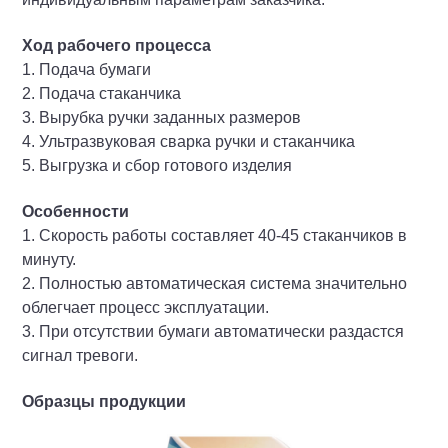
Ход рабочего процесса
1. Подача бумаги
2. Подача стаканчика
3. Вырубка ручки заданных размеров
4. Ультразвуковая сварка ручки и стаканчика
5. Выгрузка и сбор готового изделия
Особенности
1. Скорость работы составляет 40-45 стаканчиков в
минуту.
2. Полностью автоматическая система значительно
облегчает процесс эксплуатации.
3. При отсутствии бумаги автоматически раздастся
сигнал тревоги.
Образцы продукции