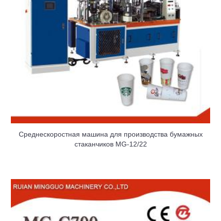
Среднескоростная машина для производства бумажных
стаканчиков MG-12/22