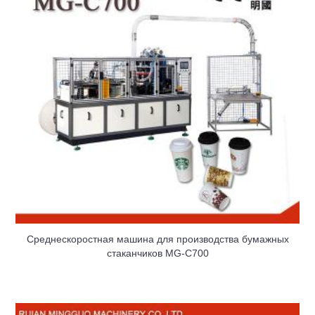
Среднескоростная машина для производства бумажных
стаканчиков MG-C700