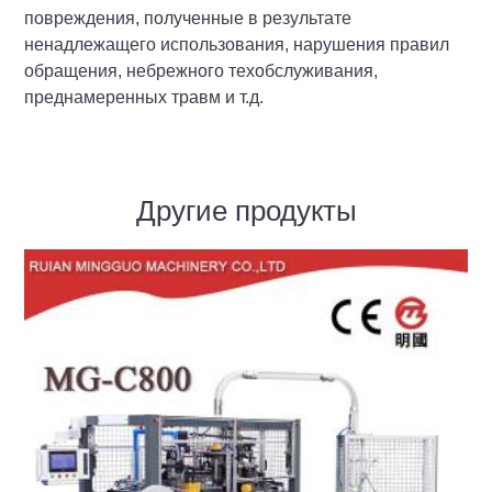
повреждения, полученные в результате
ненадлежащего использования, нарушения правил
обращения, небрежного техобслуживания,
преднамеренных травм и т.д.
Другие продукты