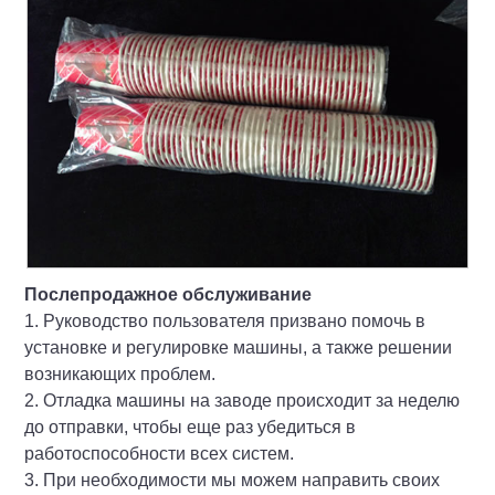
Послепродажное обслуживание
1. Руководство пользователя призвано помочь в
установке и регулировке машины, а также решении
возникающих проблем.
2. Отладка машины на заводе происходит за неделю
до отправки, чтобы еще раз убедиться в
работоспособности всех систем.
3. При необходимости мы можем направить своих