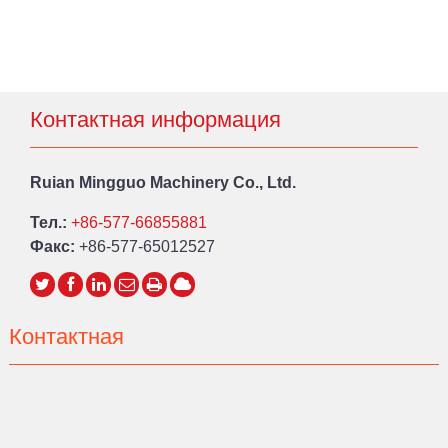
Контактная информация
Ruian Mingguo Machinery Co., Ltd.
Тел.:
+86-577-66855881
Факс:
+86-577-65012527
Контактная