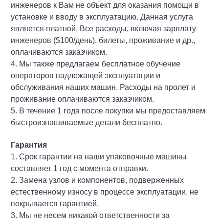
инженеров к Вам не объект для оказания помощи в
установке и вводу в эксплуатацию. Данная услуга
является платной. Все расходы, включая зарплату
инженеров ($100/день), билеты, проживание и др.,
оплачиваются заказчиком.
4. Мы также предлагаем бесплатное обучение
операторов надлежащей эксплуатации и
обслуживания наших машин. Расходы на пролет и
проживание оплачиваются заказчиком.
5. В течение 1 года после покупки мы предоставляем
быстроизнашиваемые детали бесплатно.
Гарантия
1. Срок гарантии на наши упаковочные машины
составляет 1 год с момента отправки.
2. Замена узлов и компонентов, подверженных
естественному износу в процессе эксплуатации, не
покрывается гарантией.
3. Мы не несем никакой ответственности за