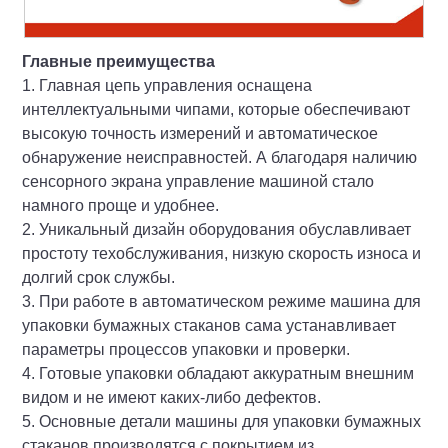
Главные преимущества
1. Главная цепь управления оснащена
интеллектуальными чипами, которые обеспечивают
высокую точность измерений и автоматическое
обнаружение неисправностей. А благодаря наличию
сенсорного экрана управление машиной стало
намного проще и удобнее.
2. Уникальный дизайн оборудования обуславливает
простоту техобслуживания, низкую скорость износа и
долгий срок службы.
3. При работе в автоматическом режиме машина для
упаковки бумажных стаканов сама устанавливает
параметры процессов упаковки и проверки.
4. Готовые упаковки обладают аккуратным внешним
видом и не имеют каких-либо дефектов.
5. Основные детали машины для упаковки бумажных
стаканов производятся с покрытием из