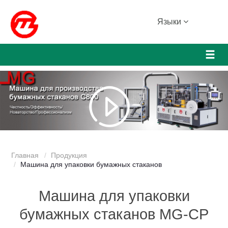
Языки
Главная
Продукция
Машина для упаковки бумажных стаканов
Машина для упаковки
бумажных стаканов MG-CP