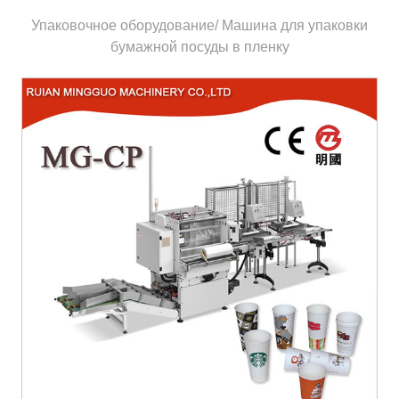
Упаковочное оборудование/ Машина для упаковки
бумажной посуды в пленку