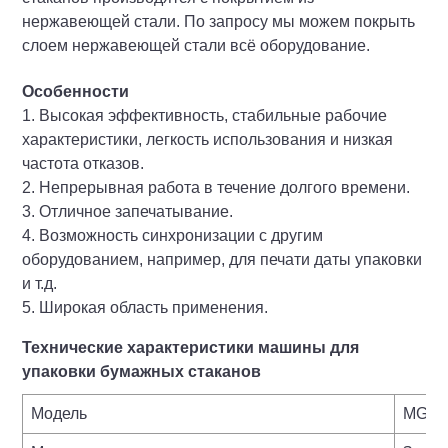
нержавеющей стали. По запросу мы можем покрыть
слоем нержавеющей стали всё оборудование.
Особенности
1. Высокая эффективность, стабильные рабочие
характеристики, легкость использования и низкая
частота отказов.
2. Непрерывная работа в течение долгого времени.
3. Отличное запечатывание.
4. Возможность синхронизации с другим
оборудованием, например, для печати даты упаковки
и т.д.
5. Широкая область применения.
Технические характеристики машины для
упаковки бумажных стаканов
Модель
MG-C