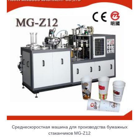
Среднескоростная машина для производства бумажных
стаканчиков MG-Z12