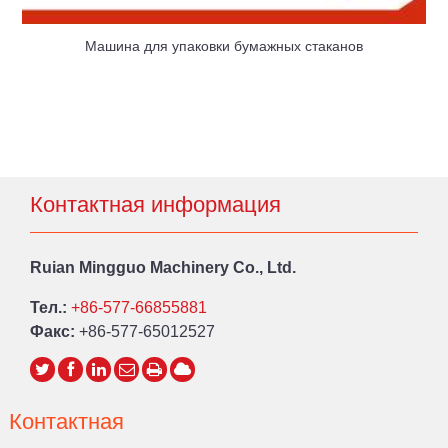
Машина для упаковки бумажных стаканов
Контактная информация
Ruian Mingguo Machinery Co., Ltd.
Тел.:
+86-577-66855881
Факс:
+86-577-65012527
Контактная