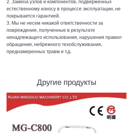
2. Замена узлов и компонентов, подверженных
естественному износу в процессе эксплуатации, не
покрывается гарантией.
3. Мы не несем никакой ответственности за
повреждения, полученные в результате
ненадлежащего использования, нарушения правил
обращения, небрежного техобслуживания,
преднамеренных травм и т.д.
Другие продукты