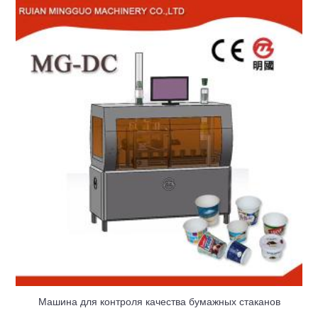
Машина для контроля качества бумажных стаканов