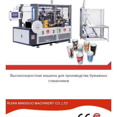
Высокоскоростная машина для производства бумажных
стаканчиков