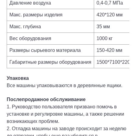
Давление воздуха
0,4-0,7 МПа
Макс. размеры изделия
420*120 мм
Макс. глубина
35 мм
Вес оборудования
1000 кг
Размеры сырьевого материала
150-420 мм
Габаритные размеры оборудования
1500*7100*2200 
Упаковка
Все машины упаковываются в деревянные ящики.
Послепродажное обслуживание
1. Руководство пользователя призвано помочь в
установке и регулировке машины, а также решении
возникающих проблем.
2. Отладка машины на заводе происходит за неделю
до отправки, чтобы еще раз убедиться в