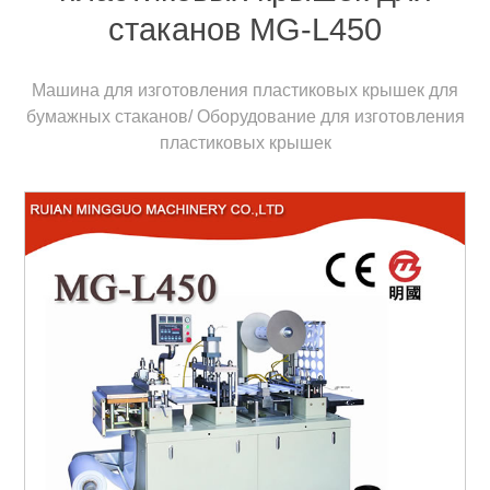
стаканов MG-L450
Машина для изготовления пластиковых крышек для
бумажных стаканов/ Оборудование для изготовления
пластиковых крышек