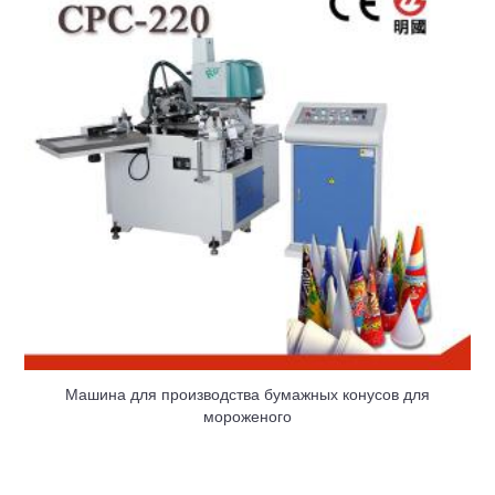
Машина для производства бумажных конусов для
мороженого