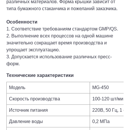
различных материалов. Форма крышки зависит от
типа бумажного стаканчика и пожеланий заказчика.
Особенности
1. Соответствие требованиям стандартом GMP/QS.
2. Выполнение всех процессов на одной машине
значительно сокращает время производства и
упрощает эксплуатацию.
3. Допускается использование различных пресс-
форм.
Технические характеристики
Модель
MG-450
Скорость производства
100-120 шт/мин
Источник питания
220В, 50 Гц, 1 фа
Давление воды
0,2 МПа