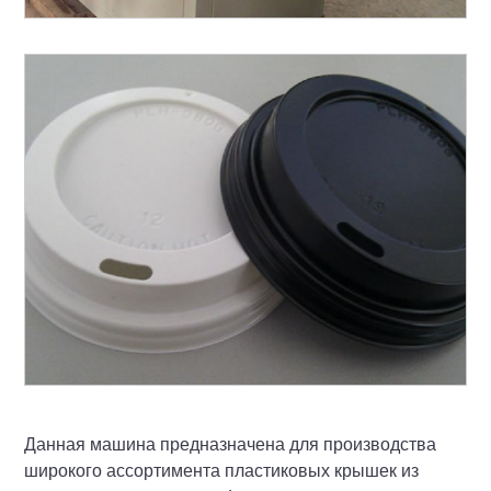
Данная машина предназначена для производства
широкого ассортимента пластиковых крышек из