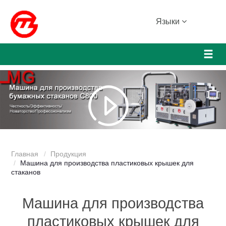
Языки
Главная
Продукция
Машина для производства пластиковых крышек для
стаканов
Машина для производства
пластиковых крышек для