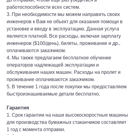
работоспособности всех систем.
3. При необходимости мы можем направить своих
инженеров к Вам не объект для оказания помощи в
установке и вводу в эксплуатацию. Данная услуга
является платной. Все расходы, включая зарплату
инженеров ($100/день), билеты, проживание и др.,
оплачиваются заказчиком.
4. Мы также предлагаем бесплатное обучение
операторов надлежащей эксплуатации и
обслуживания наших машин. Расходы на пролет и
проживание оплачиваются заказчиком.
5. В течение 1 года после покупки мы предоставляем
быстроизнашиваемые детали бесплатно.
Гарантия
1. Срок гарантии на наши высокоскоростные машины
для производства бумажных стаканчиков составляет
1 год с момента отправки.