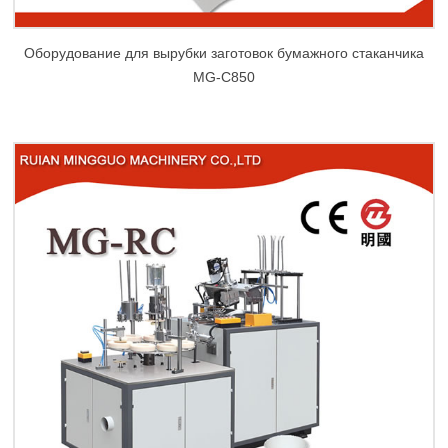
Оборудование для вырубки заготовок бумажного стаканчика
MG-C850