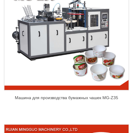
Машина для производства бумажных чашек MG-Z35