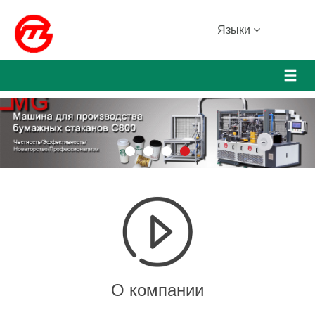
Языки
О компании