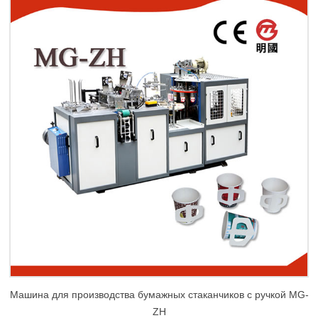
Машина для производства бумажных стаканчиков с ручкой MG-
ZH