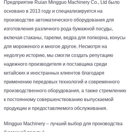
Предприятие Ruian Mingguo Machinery Co., Ltd было
основано в 2013 году и специализируется на
производстве автоматического оборудования для
изготовления различного рода бумажной посуды,
включая стаканы, тарелки, ведра для попкорна, конусы
для мороженого и многое другое. Несмотря на
недолгую историю, мы смогли создать репутацию
надежного производителя и поставщика среди
китайских и иностранных клиентов благодаря
применению передовых технологий и современного
производственного оборудования, а также стремлению
к постоянному совершенствованию выпускаемой
продукции и предоставляемого обслуживания.
Mingguo Machinery – лучший выбор для производства