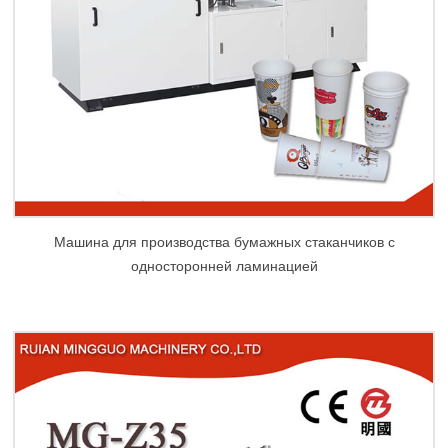
Машина для производства бумажных стаканчиков с
односторонней ламинацией