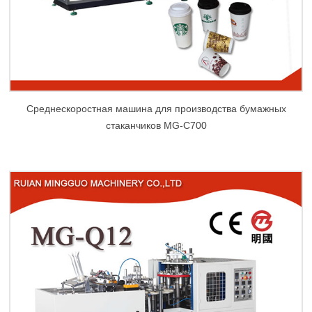
Среднескоростная машина для производства бумажных
стаканчиков MG-C700