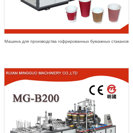
Машина для производства гофрированных бумажных стаканов