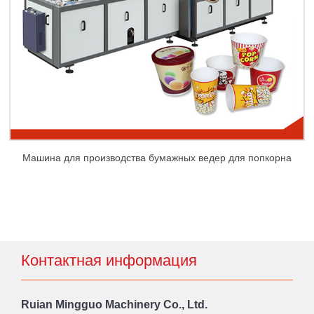
Машина для производства бумажных ведер для попкорна
Контактная информация
Ruian Mingguo Machinery Co., Ltd.