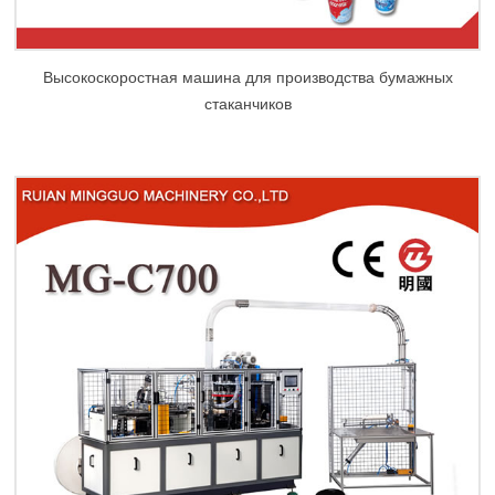
Высокоскоростная машина для производства бумажных
стаканчиков